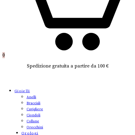
0
Spedizione gratuita a partire da 100 €
Gioielli
Anelli
Bracciali
Cavigliere
Ciondoli
Collane
Orecchini
Orologi