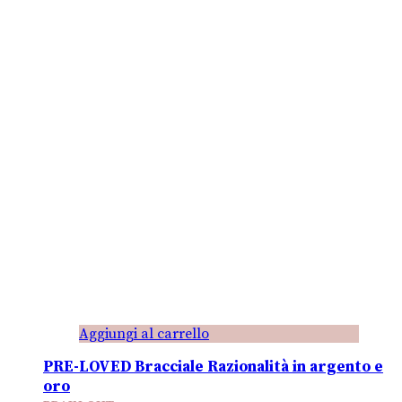
Aggiungi al carrello
PRE-LOVED Bracciale Razionalità in argento e
oro