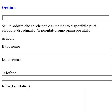
Ordina
Se il prodotto che cerchi non è al momento disponibile puoi
chiederci di ordinarlo. Ti ricontatteremo prima possibile.
Articolo:
Il tuo nome
La tua email
Telefono
Note (facoltativo)