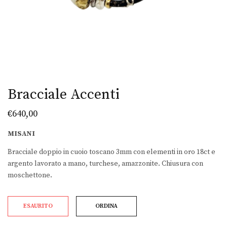
Bracciale Accenti
€
640,00
MISANI
Bracciale doppio in cuoio toscano 3mm con elementi in oro 18ct e
argento lavorato a mano, turchese, amazzonite. Chiusura con
moschettone.
ESAURITO
ORDINA