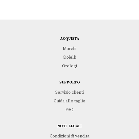
ACQUISTA
Marchi
Gioielli
Orologi
SUPPORTO
Servizio clienti
Guida alle taglie
FAQ
NOTE LEGALI
Condizioni di vendita