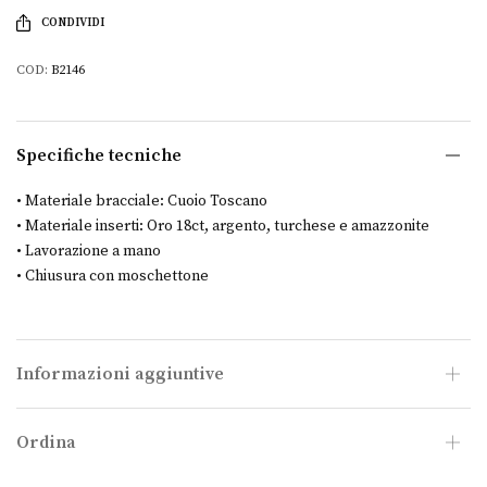
CONDIVIDI
COD:
B2146
Specifiche tecniche
• Materiale bracciale: Cuoio Toscano
• Materiale inserti: Oro 18ct, argento, turchese e amazzonite
• Lavorazione a mano
• Chiusura con moschettone
Informazioni aggiuntive
Ordina