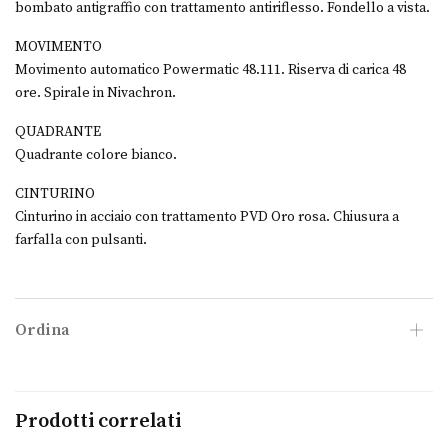
bombato antigraffio con trattamento antiriflesso. Fondello a vista.
MOVIMENTO
Movimento automatico Powermatic 48.111. Riserva di carica 48
ore. Spirale in Nivachron.
QUADRANTE
Quadrante colore bianco.
CINTURINO
Cinturino in acciaio con trattamento PVD Oro rosa. Chiusura a
farfalla con pulsanti.
Ordina
Prodotti correlati