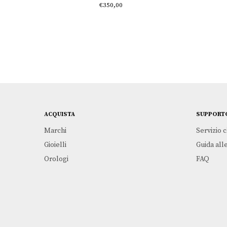
€
350,00
ACQUISTA
SUPPORT
Marchi
Servizio c
Gioielli
Guida alle
Orologi
FAQ