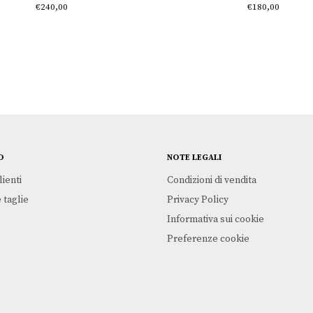
€
240,00
€
180,00
O
NOTE LEGALI
lienti
Condizioni di vendita
 taglie
Privacy Policy
Informativa sui cookie
Preferenze cookie