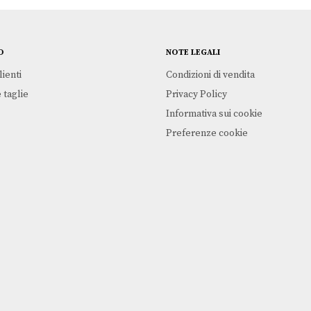
O
NOTE LEGALI
lienti
Condizioni di vendita
 taglie
Privacy Policy
Informativa sui cookie
Preferenze cookie