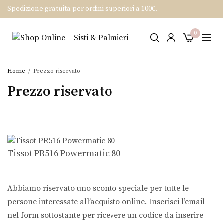
Spedizione gratuita per ordini superiori a 100€.
0
Home
Prezzo riservato
Prezzo riservato
Tissot PR516 Powermatic 80
Abbiamo riservato uno sconto speciale per tutte le
persone interessate all’acquisto online. Inserisci l’email
nel form sottostante per ricevere un codice da inserire