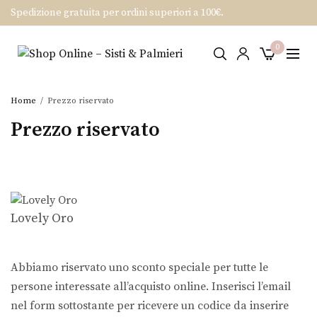
Spedizione gratuita per ordini superiori a 100€.
0
Home
Prezzo riservato
Prezzo riservato
Lovely Oro
Abbiamo riservato uno sconto speciale per tutte le
persone interessate all’acquisto online. Inserisci l’email
nel form sottostante per ricevere un codice da inserire