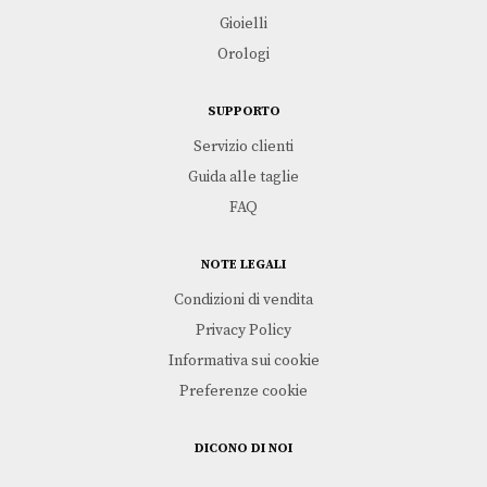
Gioielli
Orologi
SUPPORTO
Servizio clienti
Guida alle taglie
FAQ
NOTE LEGALI
Condizioni di vendita
Privacy Policy
Informativa sui cookie
Preferenze cookie
DICONO DI NOI